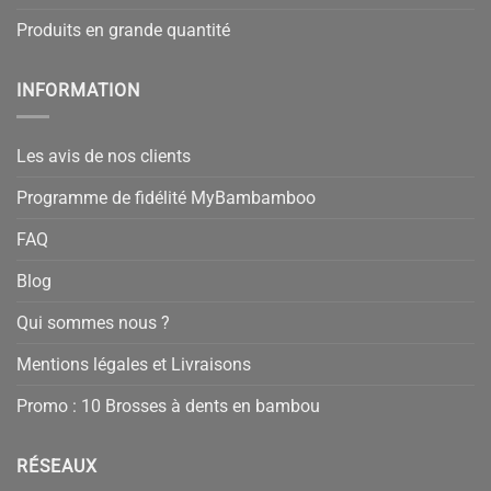
Produits en grande quantité
INFORMATION
Les avis de nos clients
Programme de fidélité MyBambamboo
FAQ
Blog
Qui sommes nous ?
Mentions légales et Livraisons
Promo : 10 Brosses à dents en bambou
RÉSEAUX
33 avis