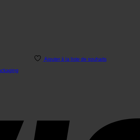
Ajouter à la liste de souhaits