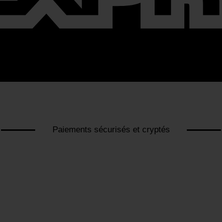
Paiements sécurisés et cryptés