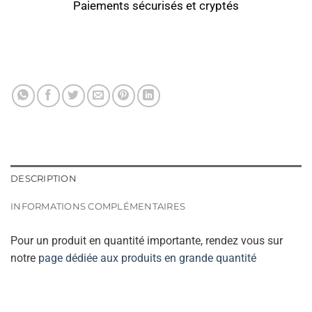
Paiements sécurisés et cryptés
DESCRIPTION
INFORMATIONS COMPLÉMENTAIRES
Pour un produit en quantité importante, rendez vous sur
notre
page dédiée aux produits en grande quantité