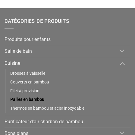
CATÉGORIES DE PRODUITS
Produits pour enfants
Salle de bain
Cuisine
Brosses à vaisselle
Couverts en bambou
Filet à provision
Pailles en bambou
Thermos en bambou et acier inoxydable
Purificateur d'air charbon de bambou
Bons plans