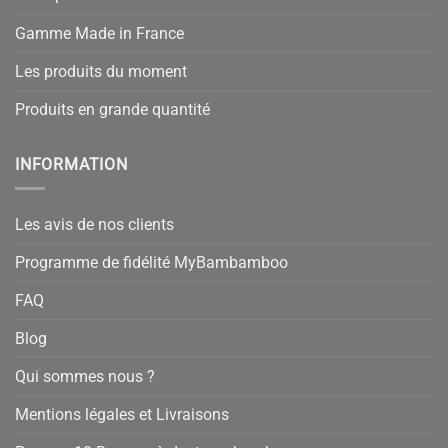
Gamme Made in France
Les produits du moment
Produits en grande quantité
INFORMATION
Les avis de nos clients
Programme de fidélité MyBambamboo
FAQ
Blog
Qui sommes nous ?
Mentions légales et Livraisons