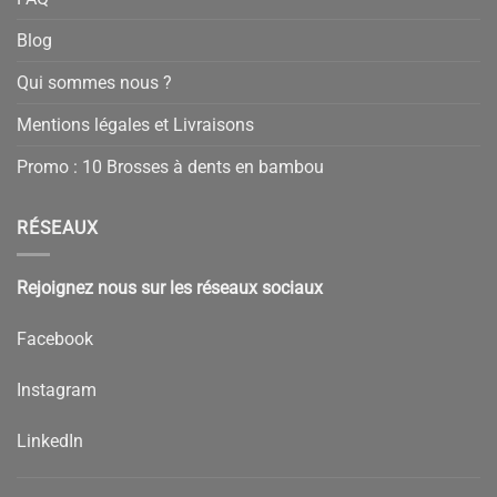
Blog
Qui sommes nous ?
Mentions légales et Livraisons
Promo : 10 Brosses à dents en bambou
RÉSEAUX
Rejoignez nous sur les réseaux sociaux
Facebook
Instagram
LinkedIn