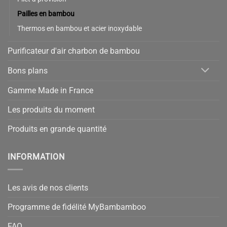
Pailles en bambou
16 avis
Thermos en bambou et acier inoxydable
Purificateur d'air charbon de bambou
Bons plans
Gamme Made in France
Les produits du moment
Produits en grande quantité
INFORMATION
Les avis de nos clients
Programme de fidélité MyBambamboo
FAQ