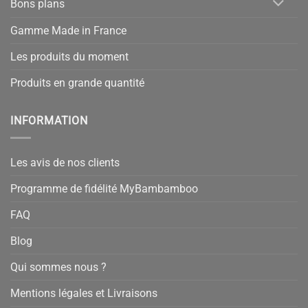
Bons plans
42 avis
Gamme Made in France
Les produits du moment
Produits en grande quantité
INFORMATION
Les avis de nos clients
Programme de fidélité MyBambamboo
FAQ
Blog
Qui sommes nous ?
Mentions légales et Livraisons