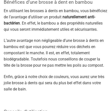
Bénéfices d’une brosse à dent en bambou
En utilisant les brosses à dents en bambou, vous bénéficiez
de l’avantage d’utiliser un produit
naturellement anti-
bactérien
. En effet, le bambou a des propriétés naturelles
qui vous seront immédiatement utiles et sécurisantes.
L’autre avantage non négligeable d’une brosse à dents en
bambou est que vous pourrez réduire vos déchets en
compostant le manche. Il est, en effet, totalement
biodégradable. Toutefois nous conseillons de couper la
tête de la brosse pour ne pas mettre les poils au compost.
Enfin, grâce à notre choix de couleurs, vous aurez une très
jolie brosse à dents qui sera du plus bel effet dans votre
salle de bain.