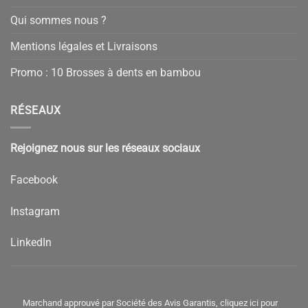
Qui sommes nous ?
Mentions légales et Livraisons
Promo : 10 Brosses à dents en bambou
RÉSEAUX
Rejoignez nous sur les réseaux sociaux
Facebook
Instagram
LinkedIn
Marchand approuvé par Société des Avis Garantis,
cliquez ici pour