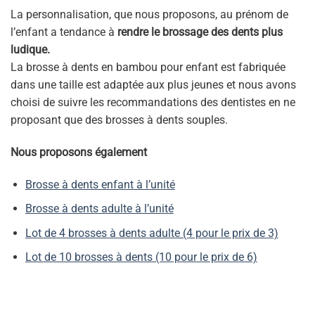
La personnalisation, que nous proposons, au prénom de
l’enfant a tendance à
rendre le brossage des dents plus
ludique.
La brosse à dents en bambou pour enfant est fabriquée
dans une taille est adaptée aux plus jeunes et nous avons
choisi de suivre les recommandations des dentistes en ne
proposant que des brosses à dents souples.
Nous proposons également
Brosse à dents enfant à l’unité
Brosse à dents adulte à l’unité
Lot de 4 brosses à dents adulte (4 pour le prix de 3)
Lot de 10 brosses à dents (10 pour le prix de 6)