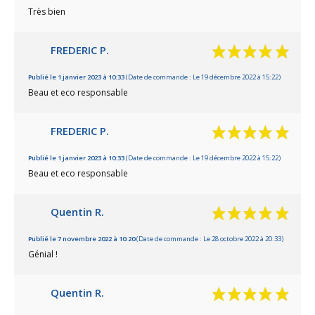
Très bien
FREDERIC P.
Publié le 1 janvier 2023 à 10:33
(Date de commande : Le 19 décembre 2022 à 15:22)
Beau et eco responsable
FREDERIC P.
Publié le 1 janvier 2023 à 10:33
(Date de commande : Le 19 décembre 2022 à 15:22)
Beau et eco responsable
Quentin R.
Publié le 7 novembre 2022 à 10:20
(Date de commande : Le 28 octobre 2022 à 20:33)
Génial !
Quentin R.