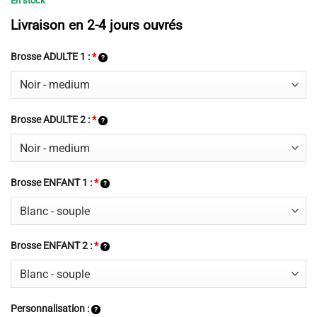
En stock
Livraison en 2-4 jours ouvrés
Brosse ADULTE 1 :
*
Brosse ADULTE 2 :
*
Brosse ENFANT 1 :
*
Brosse ENFANT 2 :
*
Personnalisation :