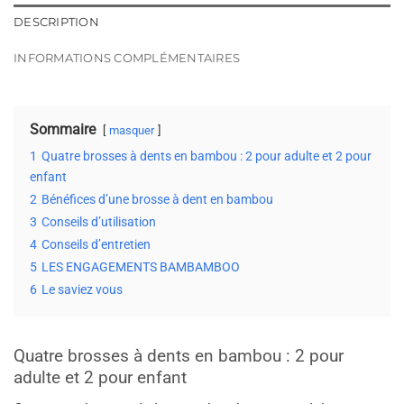
DESCRIPTION
INFORMATIONS COMPLÉMENTAIRES
Sommaire
masquer
1
Quatre brosses à dents en bambou : 2 pour adulte et 2 pour
enfant
2
Bénéfices d’une brosse à dent en bambou
3
Conseils d’utilisation
4
Conseils d’entretien
5
LES ENGAGEMENTS BAMBAMBOO
6
Le saviez vous
Quatre brosses à dents en bambou : 2 pour
adulte et 2 pour enfant