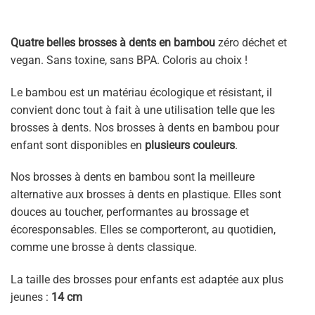
Quatre belles brosses à dents en bambou
zéro déchet et
vegan. Sans toxine, sans BPA. Coloris au choix !
Le bambou est un matériau écologique et résistant, il
convient donc tout à fait à une utilisation telle que les
brosses à dents. Nos brosses à dents en bambou pour
enfant sont disponibles en
plusieurs couleurs
.
Nos brosses à dents en bambou sont la meilleure
alternative aux brosses à dents en plastique. Elles sont
douces au toucher, performantes au brossage et
écoresponsables. Elles se comporteront, au quotidien,
comme une brosse à dents classique.
La taille des brosses pour enfants est adaptée aux plus
jeunes :
14 cm