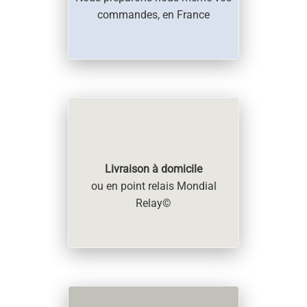
commandes, en France
Livraison à domicile
ou en point relais Mondial
Relay©