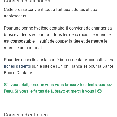
Conseils d’utilisation
Cette brosse convient tout à fait aux adultes et aux
adolescents.
Pour une bonne hygiène dentaire, il convient de changer sa
brosse à dents en bambou tous les deux mois. Le manche
est
compostable
, il suffit de couper la tête et de mettre le
manche au compost.
Pour des conseils sur la santé bucco-dentaire, consultez les
fiches patients
sur le site de l’Union Française pour la Santé
Bucco-Dentaire
S’il vous plait, lorsque vous vous brossez les dents, coupez
l’eau. Si vous le faites déjà, bravo et merci à vous ! 🙂
Conseils d’entretien