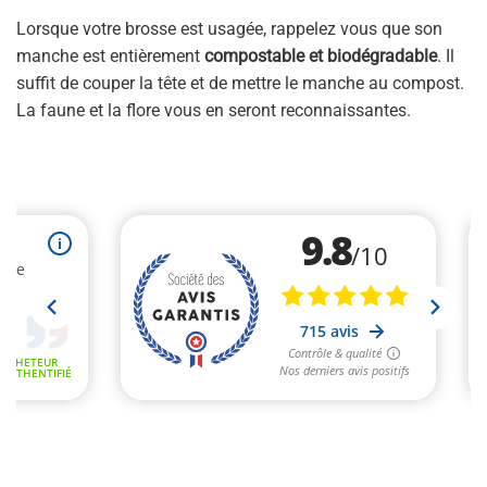
Lorsque votre brosse est usagée, rappelez vous que son
manche est entièrement
compostable et biodégradable
. Il
suffit de couper la tête et de mettre le manche au compost.
La faune et la flore vous en seront reconnaissantes.