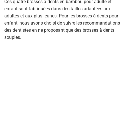
Ces quatre brosses à dents en bambou pour adulte et
enfant sont fabriquées dans des tailles adaptées aux
adultes et aux plus jeunes. Pour les brosses à dents pour
enfant, nous avons choisi de suivre les recommandations
des dentistes en ne proposant que des brosses à dents
souples.