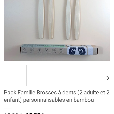
Pack Famille Brosses à dents (2 adulte et 2
enfant) personnalisables en bambou