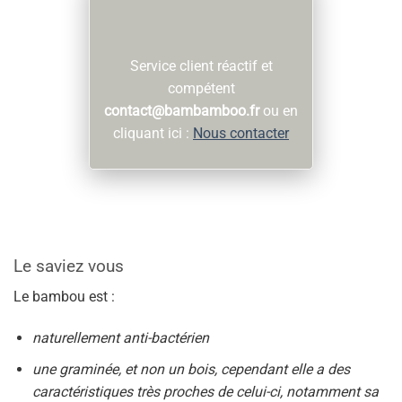
Service client réactif et
compétent
contact@bambamboo.fr
ou en
cliquant ici :
Nous contacter
Le saviez vous
Le bambou est :
naturellement anti-bactérien
une graminée, et non un bois, cependant elle a des
caractéristiques très proches de celui-ci, notamment sa