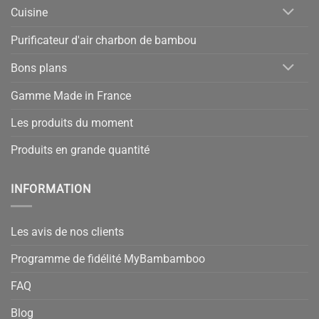
Cuisine
Purificateur d'air charbon de bambou
Bons plans
Gamme Made in France
Les produits du moment
Produits en grande quantité
INFORMATION
Les avis de nos clients
Programme de fidélité MyBambamboo
FAQ
Blog