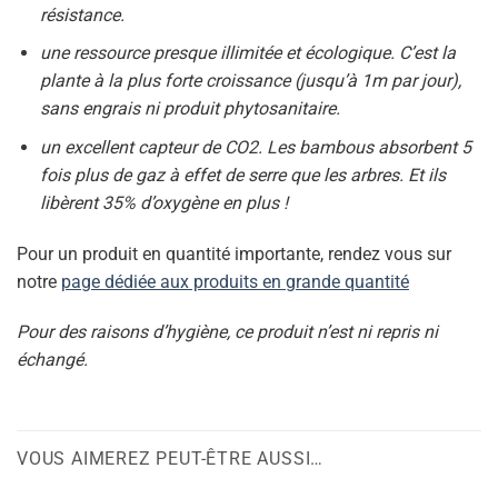
résistance.
une ressource presque illimitée et écologique. C’est la
plante à la plus forte croissance (jusqu’à 1m par jour),
sans engrais ni produit phytosanitaire.
un excellent capteur de CO2. Les bambous absorbent 5
fois plus de gaz à effet de serre que les arbres. Et ils
libèrent 35% d’oxygène en plus !
Pour un produit en quantité importante, rendez vous sur
notre
page dédiée aux produits en grande quantité
Pour des raisons d’hygiène, ce produit n’est ni repris ni
échangé.
VOUS AIMEREZ PEUT-ÊTRE AUSSI…