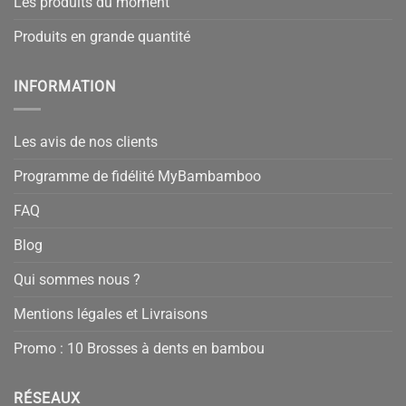
Les produits du moment
Produits en grande quantité
INFORMATION
Les avis de nos clients
Programme de fidélité MyBambamboo
FAQ
Blog
Qui sommes nous ?
Mentions légales et Livraisons
Promo : 10 Brosses à dents en bambou
RÉSEAUX