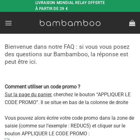
Passer
LIVRAISON MONDIAL RELAY OFFERTE
À PARTIR DE 29 €
au
contenu
Bienvenue dans notre FAQ : si vous vous posez
des questions sur Bambamboo, la réponse est
peut être ici.
Comment utiliser un code promo ?
Sur la page du panier
, cherchez le bouton “APPLIQUER LE
CODE PROMO”. Il se situe en bas de la colonne de droite
Vous pouvez alors écrire votre code promo dans la zone de
saisie (comme sur l’exemple : REDUC5) et cliquer sur le
bouton APPLIQUER LE CODE PROMO :