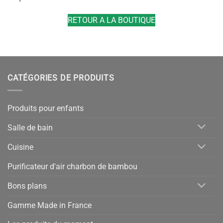
RETOUR A LA BOUTIQUE
CATÉGORIES DE PRODUITS
Produits pour enfants
Salle de bain
Cuisine
Purificateur d'air charbon de bambou
Bons plans
Gamme Made in France