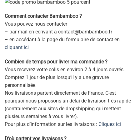
Comment contacter Bambamboo ?
Vous pouvez nous contacter
– par mail en écrivant à contact@bambamboo.fr
– en accédant à la page du formulaire de contact en
cliquant ici
Combien de temps pour livrer ma commande ?
Vous recevrez votre colis en environ 2 à 4 jours ouvrés.
Comptez 1 jour de plus lorsqu’il y a une gravure
personnalisée.
Nos livraisons partent directement de France. C’est
pourquoi nous proposons un délai de livraison très rapide
(contrairement aux sites de dropshipping qui mettent
plusieurs semaines à vous livrer).
Pour plus d’information sur les livraisons :
Cliquez ici
D’où partent vos livraisons ?