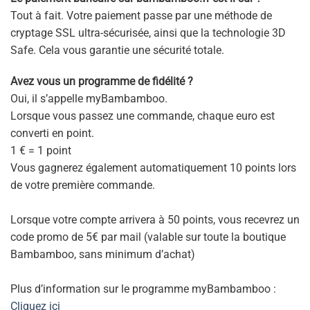
Tout à fait. Votre paiement passe par une méthode de
cryptage SSL ultra-sécurisée, ainsi que la technologie 3D
Safe. Cela vous garantie une sécurité totale.
Avez vous un programme de fidélité ?
Oui, il s’appelle myBambamboo.
Lorsque vous passez une commande, chaque euro est
converti en point.
1 € = 1 point
Vous gagnerez également automatiquement 10 points lors
de votre première commande.
Lorsque votre compte arrivera à 50 points, vous recevrez un
code promo de 5€ par mail (valable sur toute la boutique
Bambamboo, sans minimum d’achat)
Plus d’information sur le programme myBambamboo :
Cliquez ici