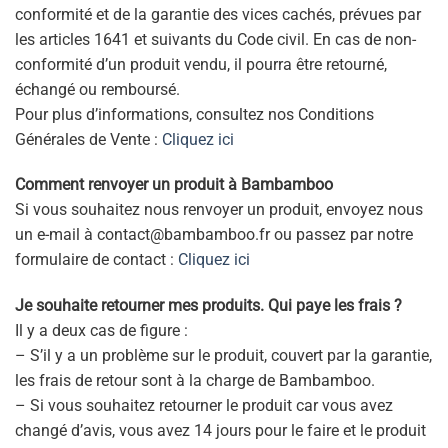
conformité et de la garantie des vices cachés, prévues par
les articles 1641 et suivants du Code civil. En cas de non-
conformité d’un produit vendu, il pourra être retourné,
échangé ou remboursé.
Pour plus d’informations, consultez nos Conditions
Générales de Vente :
Cliquez ici
Comment renvoyer un produit à Bambamboo
Si vous souhaitez nous renvoyer un produit, envoyez nous
un e-mail à contact@bambamboo.fr ou passez par notre
formulaire de contact :
Cliquez ici
Je souhaite retourner mes produits. Qui paye les frais ?
Il y a deux cas de figure :
– S’il y a un problème sur le produit, couvert par la garantie,
les frais de retour sont à la charge de Bambamboo.
– Si vous souhaitez retourner le produit car vous avez
changé d’avis, vous avez 14 jours pour le faire et le produit