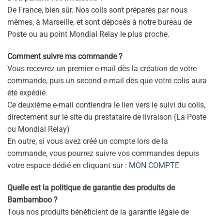
De France, bien sûr. Nos colis sont préparés par nous
mêmes, à Marseille, et sont déposés à notre bureau de
Poste ou au point Mondial Relay le plus proche.
Comment suivre ma commande ?
Vous recevrez un premier e-mail dès la création de votre
commande, puis un second e-mail dès que votre colis aura
été expédié.
Ce deuxième e-mail contiendra le lien vers le suivi du colis,
directement sur le site du prestataire de livraison (La Poste
ou Mondial Relay)
En outre, si vous avez créé un compte lors de la
commande, vous pourrez suivre vos commandes depuis
votre espace dédié en cliquant sur :
MON COMPTE
Quelle est la politique de garantie des produits de
Bambamboo ?
Tous nos produits bénéficient de la garantie légale de