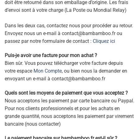
doit être retourné dans son emballage d’origine. Les frais
d’envoi sont à votre charge (La Poste ou Mondial Relay)
Dans les deux cas, contactez nous pour procéder au retour.
Envoyez nous un e-mail à contact@bambamboo.fr ou
passez par notre formulaire de contact :
Cliquez ici
Puis-je avoir une facture pour mon achat ?
Bien sûr. Vous pouvez télécharger votre facture depuis
votre espace
Mon Compte
, ou bien nous la demander en
envoyant un e-mail à contact@bambamboo.fr
Quels sont les moyens de paiement que vous acceptez ?
Nous acceptons les paiement par carte bancaire ou Paypal.
Pour nos clients professionnels et pour les achats en
grande quantité, nous acceptons les paiement par virement
bancaire (nous contacter)
Le paiement bancaire sur bambamboo.fr est-il sûr ?