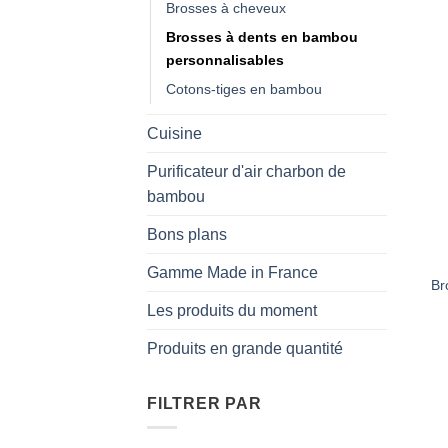
Brosses à cheveux
Brosses à dents en bambou
personnalisables
Cotons-tiges en bambou
Cuisine
Purificateur d'air charbon de
bambou
Bons plans
Gamme Made in France
Br
Les produits du moment
Produits en grande quantité
FILTRER PAR