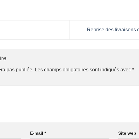
Reprise des livraisons 
ire
era pas publiée.
Les champs obligatoires sont indiqués avec
*
E-mail
*
Site web