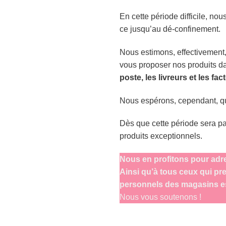
En cette période difficile, no
ce jusqu’au dé-confinement.
Nous estimons, effectivement, 
vous proposer nos produits d
poste, les livreurs et les fac
Nous espérons, cependant, qu
Dès que cette période sera pa
produits exceptionnels.
Nous en profitons pour adre
Ainsi qu’à tous ceux qui pre
personnels des magasins ess
Nous vous soutenons !