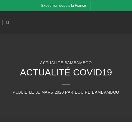
Expédition depuis la France
ACTUALITÉ BAMBAMBOO
ACTUALITÉ COVID19
PUBLIÉ LE
31 MARS 2020
PAR
EQUIPE BAMBAMBOO