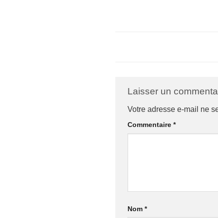
Laisser un commenta
Votre adresse e-mail ne s
Commentaire
*
Nom
*