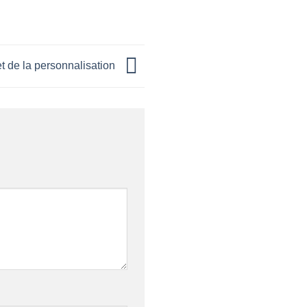
et de la personnalisation