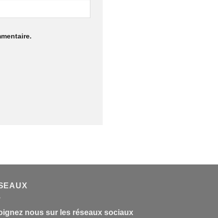
mmentaire.
SEAUX
oignez nous sur les réseaux sociaux