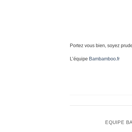
Portez vous bien, soyez prude
L’équipe
Bambamboo.fr
EQUIPE 