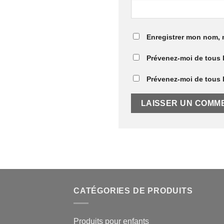
Enregistrer mon nom, 
Prévenez-moi de tous 
Prévenez-moi de tous l
CATÉGORIES DE PRODUITS
Produits pour enfants