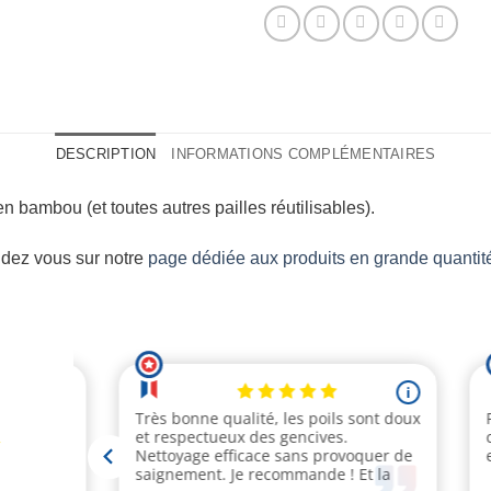
DESCRIPTION
INFORMATIONS COMPLÉMENTAIRES
n bambou (et toutes autres pailles réutilisables).
ndez vous sur notre
page dédiée aux produits en grande quantit