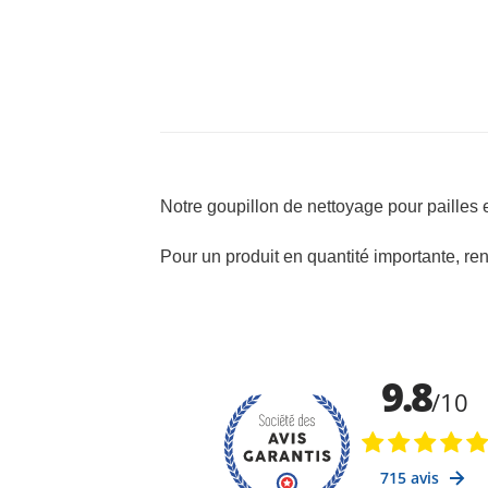
Notre goupillon de nettoyage pour pailles e
Pour un produit en quantité importante, re