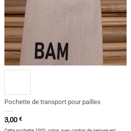
Pochette de transport pour pailles
3,00
€
Cette pochette 100% coton avec cordon de serrage est