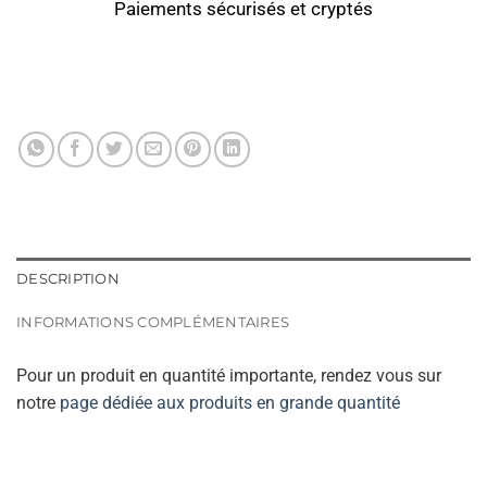
Paiements sécurisés et cryptés
DESCRIPTION
INFORMATIONS COMPLÉMENTAIRES
Pour un produit en quantité importante, rendez vous sur
notre
page dédiée aux produits en grande quantité