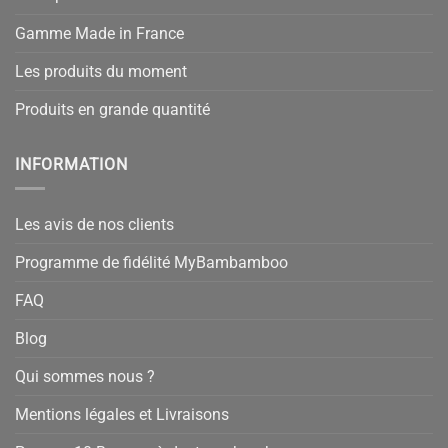
Gamme Made in France
Les produits du moment
Produits en grande quantité
INFORMATION
Les avis de nos clients
Programme de fidélité MyBambamboo
FAQ
16 avis
Blog
Qui sommes nous ?
Mentions légales et Livraisons