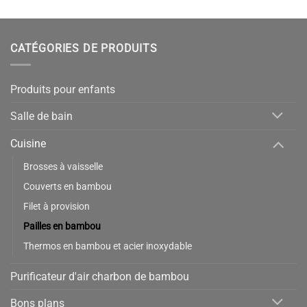
CATÉGORIES DE PRODUITS
Produits pour enfants
Salle de bain
Cuisine
Brosses à vaisselle
Couverts en bambou
Filet à provision
Pailles en bambou
Thermos en bambou et acier inoxydable
Purificateur d'air charbon de bambou
Bons plans